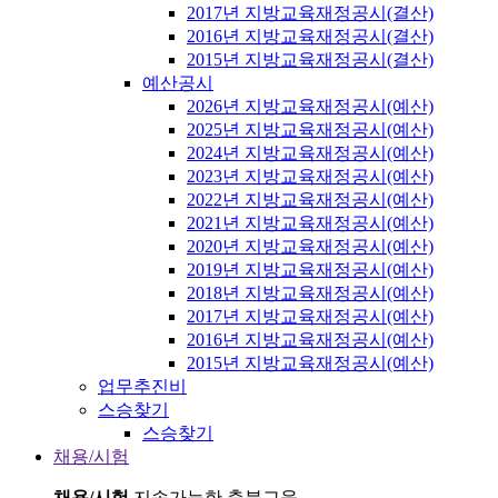
2017년 지방교육재정공시(결산)
2016년 지방교육재정공시(결산)
2015년 지방교육재정공시(결산)
예산공시
2026년 지방교육재정공시(예산)
2025년 지방교육재정공시(예산)
2024년 지방교육재정공시(예산)
2023년 지방교육재정공시(예산)
2022년 지방교육재정공시(예산)
2021년 지방교육재정공시(예산)
2020년 지방교육재정공시(예산)
2019년 지방교육재정공시(예산)
2018년 지방교육재정공시(예산)
2017년 지방교육재정공시(예산)
2016년 지방교육재정공시(예산)
2015년 지방교육재정공시(예산)
업무추진비
스승찾기
스승찾기
채용/시험
채용/시험
지속가능한 충북교육