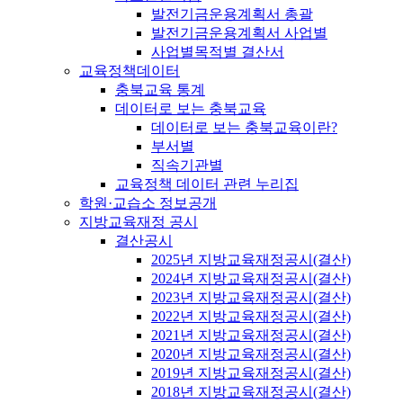
발전기금운용계획서 총괄
발전기금운용계획서 사업별
사업별목적별 결산서
교육정책데이터
충북교육 통계
데이터로 보는 충북교육
데이터로 보는 충북교육이란?
부서별
직속기관별
교육정책 데이터 관련 누리집
학원·교습소 정보공개
지방교육재정 공시
결산공시
2025년 지방교육재정공시(결산)
2024년 지방교육재정공시(결산)
2023년 지방교육재정공시(결산)
2022년 지방교육재정공시(결산)
2021년 지방교육재정공시(결산)
2020년 지방교육재정공시(결산)
2019년 지방교육재정공시(결산)
2018년 지방교육재정공시(결산)