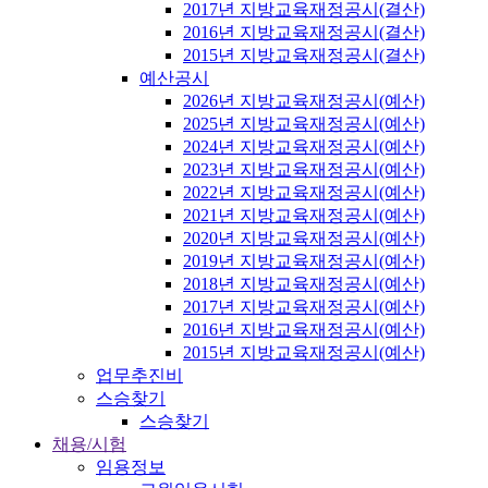
2017년 지방교육재정공시(결산)
2016년 지방교육재정공시(결산)
2015년 지방교육재정공시(결산)
예산공시
2026년 지방교육재정공시(예산)
2025년 지방교육재정공시(예산)
2024년 지방교육재정공시(예산)
2023년 지방교육재정공시(예산)
2022년 지방교육재정공시(예산)
2021년 지방교육재정공시(예산)
2020년 지방교육재정공시(예산)
2019년 지방교육재정공시(예산)
2018년 지방교육재정공시(예산)
2017년 지방교육재정공시(예산)
2016년 지방교육재정공시(예산)
2015년 지방교육재정공시(예산)
업무추진비
스승찾기
스승찾기
채용/시험
임용정보