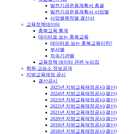
발전기금운용계획서 총괄
발전기금운용계획서 사업별
사업별목적별 결산서
교육정책데이터
충북교육 통계
데이터로 보는 충북교육
데이터로 보는 충북교육이란?
부서별
직속기관별
교육정책 데이터 관련 누리집
학원·교습소 정보공개
지방교육재정 공시
결산공시
2025년 지방교육재정공시(결산)
2024년 지방교육재정공시(결산)
2023년 지방교육재정공시(결산)
2022년 지방교육재정공시(결산)
2021년 지방교육재정공시(결산)
2020년 지방교육재정공시(결산)
2019년 지방교육재정공시(결산)
2018년 지방교육재정공시(결산)