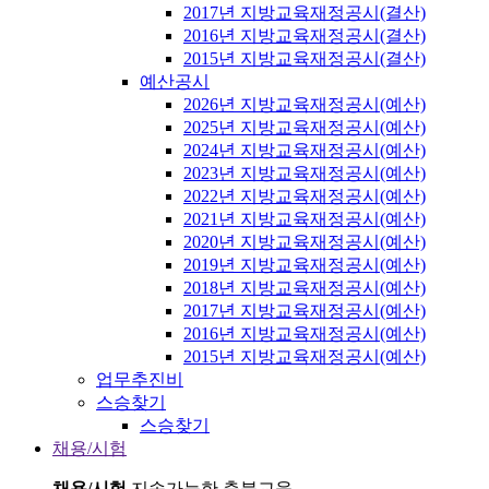
2017년 지방교육재정공시(결산)
2016년 지방교육재정공시(결산)
2015년 지방교육재정공시(결산)
예산공시
2026년 지방교육재정공시(예산)
2025년 지방교육재정공시(예산)
2024년 지방교육재정공시(예산)
2023년 지방교육재정공시(예산)
2022년 지방교육재정공시(예산)
2021년 지방교육재정공시(예산)
2020년 지방교육재정공시(예산)
2019년 지방교육재정공시(예산)
2018년 지방교육재정공시(예산)
2017년 지방교육재정공시(예산)
2016년 지방교육재정공시(예산)
2015년 지방교육재정공시(예산)
업무추진비
스승찾기
스승찾기
채용/시험
채용/시험
지속가능한 충북교육