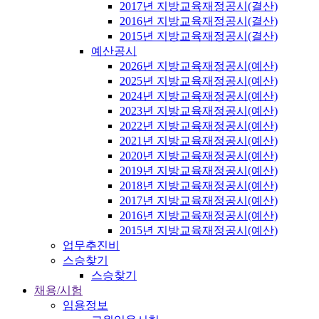
2017년 지방교육재정공시(결산)
2016년 지방교육재정공시(결산)
2015년 지방교육재정공시(결산)
예산공시
2026년 지방교육재정공시(예산)
2025년 지방교육재정공시(예산)
2024년 지방교육재정공시(예산)
2023년 지방교육재정공시(예산)
2022년 지방교육재정공시(예산)
2021년 지방교육재정공시(예산)
2020년 지방교육재정공시(예산)
2019년 지방교육재정공시(예산)
2018년 지방교육재정공시(예산)
2017년 지방교육재정공시(예산)
2016년 지방교육재정공시(예산)
2015년 지방교육재정공시(예산)
업무추진비
스승찾기
스승찾기
채용/시험
임용정보