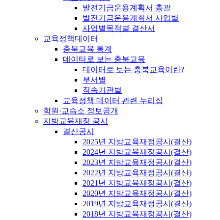
발전기금운용계획서 총괄
발전기금운용계획서 사업별
사업별목적별 결산서
교육정책데이터
충북교육 통계
데이터로 보는 충북교육
데이터로 보는 충북교육이란?
부서별
직속기관별
교육정책 데이터 관련 누리집
학원·교습소 정보공개
지방교육재정 공시
결산공시
2025년 지방교육재정공시(결산)
2024년 지방교육재정공시(결산)
2023년 지방교육재정공시(결산)
2022년 지방교육재정공시(결산)
2021년 지방교육재정공시(결산)
2020년 지방교육재정공시(결산)
2019년 지방교육재정공시(결산)
2018년 지방교육재정공시(결산)