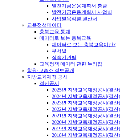
발전기금운용계획서 총괄
발전기금운용계획서 사업별
사업별목적별 결산서
교육정책데이터
충북교육 통계
데이터로 보는 충북교육
데이터로 보는 충북교육이란?
부서별
직속기관별
교육정책 데이터 관련 누리집
학원·교습소 정보공개
지방교육재정 공시
결산공시
2025년 지방교육재정공시(결산)
2024년 지방교육재정공시(결산)
2023년 지방교육재정공시(결산)
2022년 지방교육재정공시(결산)
2021년 지방교육재정공시(결산)
2020년 지방교육재정공시(결산)
2019년 지방교육재정공시(결산)
2018년 지방교육재정공시(결산)