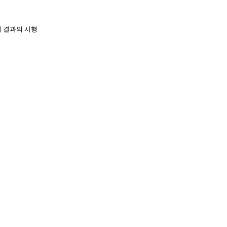
의 결과의 시행