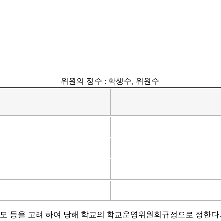
위원의 정수 : 학생수, 위원수
모 등을 고려 하여 당해 학교의 학교운영위원회규정으로 정한다.