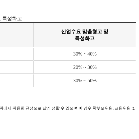
및 특성화고
산업수요 맞춤형고 및
특성화고
30% ~ 40%
20% ~ 30%
30% ~ 50%
위에서 위원회 규정으로 달리 정할 수 있으며 이 경우 학부모위원, 교원위원 및