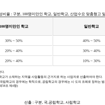
비율 : 구분, 100명미만인 학교, 일반학교, 산업수요 맞춤형고 
100명미만인 학교
일반학교
30% ~ 50%
40% ~ 50%
20% ~ 40%
30% ~ 40%
20% ~ 40%
10% ~ 30%
다.
 학교가 소재하는 지역을 사업활동의 근거지로 하는 사업자로 선출하여야 한다.
 국립학교의 경우에는 학칙으로, 공립학교의 경우에는 시·도의 조례로 정하는 범
58조 제4항)
선출 : 구분, 국,공립학교, 사립학교