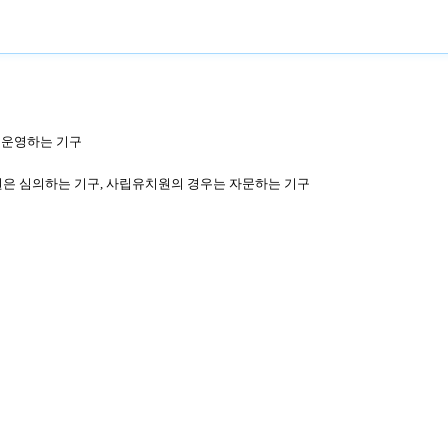
·운영하는 기구
원은 심의하는 기구, 사립유치원의 경우는 자문하는 기구