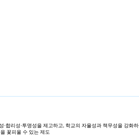
성·합리성·투명성을 제고하고, 학교의 자율성과 책무성을 강화하
을 꽃피울 수 있는 제도