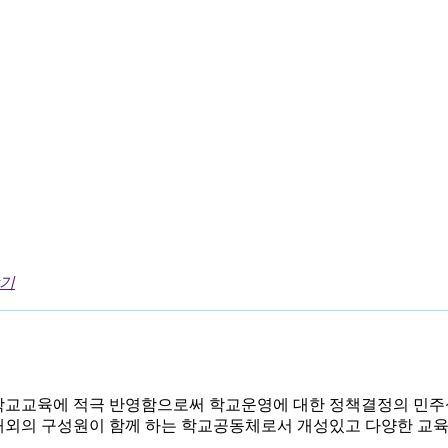
닫기
학교교육에 적극 반영함으로써 학교운영에 대한 정책결정의 민주
내외의 구성원이 함께 하는 학교공동체로서 개성있고 다양한 교육