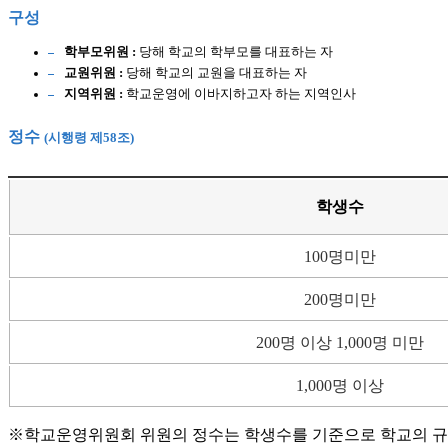
구성
학부모위원 :
당해 학교의 학부모를 대표하는 자
교원위원 :
당해 학교의 교원을 대표하는 자
지역위원 :
학교운영에 이바지하고자 하는 지역인사
정수
(시행령 제58조)
학생수
100명미만
200명미만
200명 이상 1,000명 미만
1,000명 이상
학교운영위원회 위원의 정수는 학생수를 기준으로 학교의 규