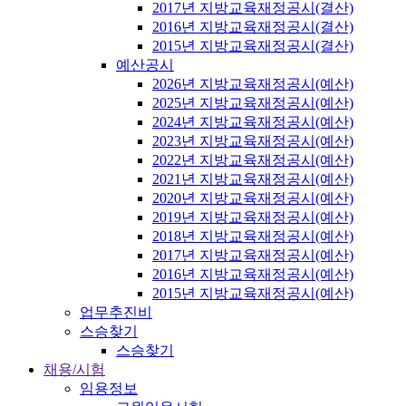
2017년 지방교육재정공시(결산)
2016년 지방교육재정공시(결산)
2015년 지방교육재정공시(결산)
예산공시
2026년 지방교육재정공시(예산)
2025년 지방교육재정공시(예산)
2024년 지방교육재정공시(예산)
2023년 지방교육재정공시(예산)
2022년 지방교육재정공시(예산)
2021년 지방교육재정공시(예산)
2020년 지방교육재정공시(예산)
2019년 지방교육재정공시(예산)
2018년 지방교육재정공시(예산)
2017년 지방교육재정공시(예산)
2016년 지방교육재정공시(예산)
2015년 지방교육재정공시(예산)
업무추진비
스승찾기
스승찾기
채용/시험
임용정보