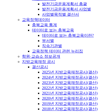
발전기금운용계획서 총괄
발전기금운용계획서 사업별
사업별목적별 결산서
교육정책데이터
충북교육 통계
데이터로 보는 충북교육
데이터로 보는 충북교육이란?
부서별
직속기관별
교육정책 데이터 관련 누리집
학원·교습소 정보공개
지방교육재정 공시
결산공시
2025년 지방교육재정공시(결산)
2024년 지방교육재정공시(결산)
2023년 지방교육재정공시(결산)
2022년 지방교육재정공시(결산)
2021년 지방교육재정공시(결산)
2020년 지방교육재정공시(결산)
2019년 지방교육재정공시(결산)
2018년 지방교육재정공시(결산)