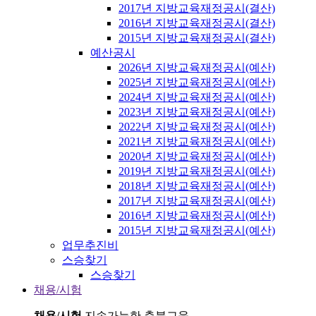
2017년 지방교육재정공시(결산)
2016년 지방교육재정공시(결산)
2015년 지방교육재정공시(결산)
예산공시
2026년 지방교육재정공시(예산)
2025년 지방교육재정공시(예산)
2024년 지방교육재정공시(예산)
2023년 지방교육재정공시(예산)
2022년 지방교육재정공시(예산)
2021년 지방교육재정공시(예산)
2020년 지방교육재정공시(예산)
2019년 지방교육재정공시(예산)
2018년 지방교육재정공시(예산)
2017년 지방교육재정공시(예산)
2016년 지방교육재정공시(예산)
2015년 지방교육재정공시(예산)
업무추진비
스승찾기
스승찾기
채용/시험
채용/시험
지속가능한 충북교육