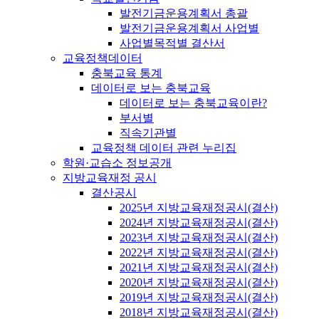
발전기금운용계획서 총괄
발전기금운용계획서 사업별
사업별목적별 결산서
교육정책데이터
충북교육 통계
데이터로 보는 충북교육
데이터로 보는 충북교육이란?
부서별
직속기관별
교육정책 데이터 관련 누리집
학원·교습소 정보공개
지방교육재정 공시
결산공시
2025년 지방교육재정공시(결산)
2024년 지방교육재정공시(결산)
2023년 지방교육재정공시(결산)
2022년 지방교육재정공시(결산)
2021년 지방교육재정공시(결산)
2020년 지방교육재정공시(결산)
2019년 지방교육재정공시(결산)
2018년 지방교육재정공시(결산)