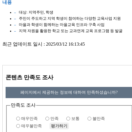
내용
대상: 지역주민, 학생
주민이 주도하고 지역 학생이 참여하는 다양한 교육사업 지원
마을과 학생이 함께하는 마을교육 인프라 구축 사업
지역 자원을 활용한 학교 또는 교과연계 교육 프로그램 등 발굴
최근 업데이트 일시 : 2025/03/12 16:13:45
콘텐츠 만족도 조사
페이지에서 제공하는 정보에 대하여 만족하셨습니까?
만족도 조사
매우만족
만족
보통
불만족
매우불만족