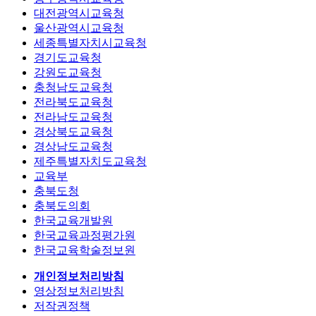
대전광역시교육청
울산광역시교육청
세종특별자치시교육청
경기도교육청
강원도교육청
충청남도교육청
전라북도교육청
전라남도교육청
경상북도교육청
경상남도교육청
제주특별자치도교육청
교육부
충북도청
충북도의회
한국교육개발원
한국교육과정평가원
한국교육학술정보원
개인정보처리방침
영상정보처리방침
저작권정책