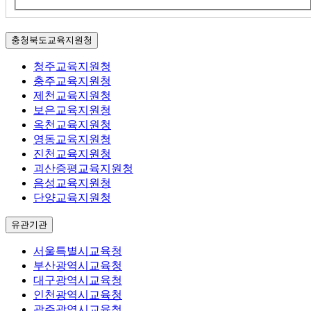
충청북도교육지원청
청주교육지원청
충주교육지원청
제천교육지원청
보은교육지원청
옥천교육지원청
영동교육지원청
진천교육지원청
괴산증평교육지원청
음성교육지원청
단양교육지원청
유관기관
서울특별시교육청
부산광역시교육청
대구광역시교육청
인천광역시교육청
광주광역시교육청