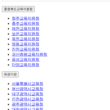
충청북도교육지원청
청주교육지원청
충주교육지원청
제천교육지원청
보은교육지원청
옥천교육지원청
영동교육지원청
진천교육지원청
괴산증평교육지원청
음성교육지원청
단양교육지원청
유관기관
서울특별시교육청
부산광역시교육청
대구광역시교육청
인천광역시교육청
광주광역시교육청
대전광역시교육청