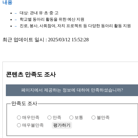
내용
대상: 관내 유·초·중·고
학교별 동아리 활동을 위한 예산 지원
진로, 봉사, 사회참여, 자치 프로젝트 등 다양한 동아리 활동 지원
최근 업데이트 일시 : 2025/03/12 15:52:28
콘텐츠 만족도 조사
페이지에서 제공하는 정보에 대하여 만족하셨습니까?
만족도 조사
매우만족
만족
보통
불만족
매우불만족