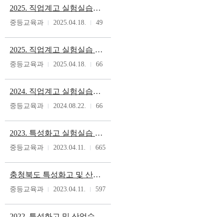
2025. 직업계고 실험실습실 안전보건관리비 교부 계획
중등교육과
2025.04.18.
49
2025. 직업계고 실험실습 여건개선 기자재 수리비 지원 계획
중등교육과
2025.04.18.
66
2024. 직업계고 실험실습실 안전보건관리비 교부 계획
중등교육과
2024.08.22.
66
2023. 특성화고 실험실습 여건개선 기자재 수리비 지원 계획
중등교육과
2023.04.11.
665
충청북도 특성화고 및 산업수요 맞춤형고의 실험·실습 시설·설비 기준 개정 고시(충청북도교육청 고시 제2023-015호)
중등교육과
2023.04.11.
597
2022. 특성화고 및 산업수요 맞춤형고의 실험실습 시설설비 기준