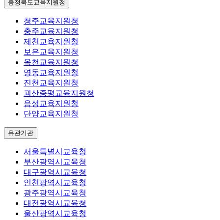
충청북도교육지원청
청주교육지원청
충주교육지원청
제천교육지원청
보은교육지원청
옥천교육지원청
영동교육지원청
진천교육지원청
괴산증평교육지원청
음성교육지원청
단양교육지원청
유관기관
서울특별시교육청
부산광역시교육청
대구광역시교육청
인천광역시교육청
광주광역시교육청
대전광역시교육청
울산광역시교육청