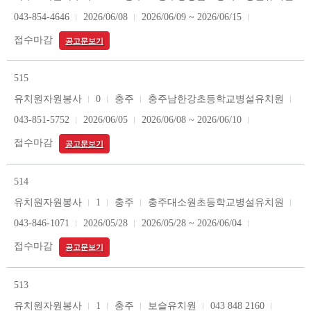
043-854-4646
2026/06/08
2026/06/09 ~ 2026/06/15
접수마감
공고문보기
515
유치원자원봉사
0
충주
충주남한강초등학교병설유치원
043-851-5752
2026/06/05
2026/06/08 ~ 2026/06/10
접수마감
공고문보기
514
유치원자원봉사
1
충주
충주대소원초등학교병설유치원
043-846-1071
2026/05/28
2026/05/28 ~ 2026/06/04
접수마감
공고문보기
513
유치원자원봉사
1
충주
보슬유치원
043 848 2160