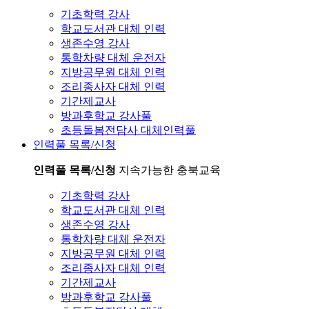
기초학력 강사
학교도서관 대체 인력
생존수영 강사
통학차량 대체 운전자
지방공무원 대체 인력
조리종사자 대체 인력
기간제교사
방과후학교 강사풀
초등돌봄전담사 대체인력풀
인력풀 목록/신청
인력풀 목록/신청
지속가능한 충북교육
기초학력 강사
학교도서관 대체 인력
생존수영 강사
통학차량 대체 운전자
지방공무원 대체 인력
조리종사자 대체 인력
기간제교사
방과후학교 강사풀