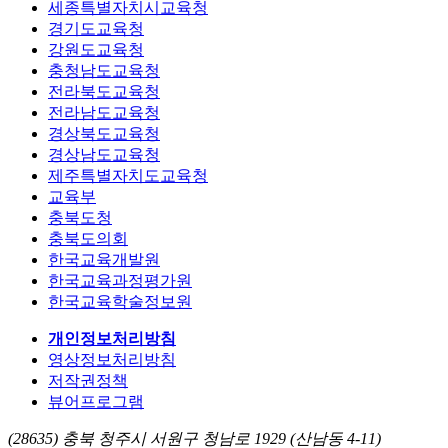
세종특별자치시교육청
경기도교육청
강원도교육청
충청남도교육청
전라북도교육청
전라남도교육청
경상북도교육청
경상남도교육청
제주특별자치도교육청
교육부
충북도청
충북도의회
한국교육개발원
한국교육과정평가원
한국교육학술정보원
개인정보처리방침
영상정보처리방침
저작권정책
뷰어프로그램
(28635) 충북 청주시 서원구 청남로 1929 (산남동 4-11)