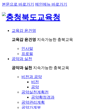
본문으로 바로가기
메인메뉴 바로가기
교육감 윤건영
교육감 윤건영
지속가능한 충북교육
인사말
프로필
공약과 실천
공약과 실천
지속가능한 충북교육
비전과 공약
비전
공약
공약실천계획전
공약확정경과
공약관리계획
공약가계부