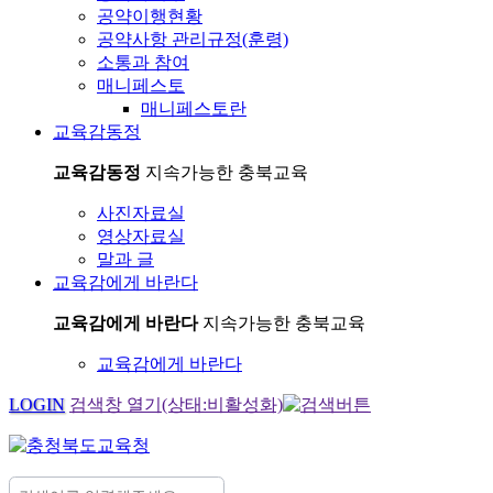
공약이행현황
공약사항 관리규정(훈령)
소통과 참여
매니페스토
매니페스토란
교육감동정
교육감동정
지속가능한 충북교육
사진자료실
영상자료실
말과 글
교육감에게 바란다
교육감에게 바란다
지속가능한 충북교육
교육감에게 바란다
LOGIN
검색창 열기(상태:비활성화)