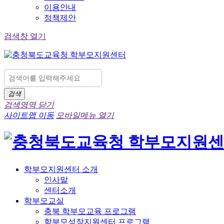
이용안내
정책제안
검색창 열기
검색
검색영역 닫기
사이트맵 이동
모바일메뉴 열기
학부모지원센터 소개
인사말
센터소개
학부모교실
충북 학부모교육 프로그램
학부모성장지원센터 프로그램