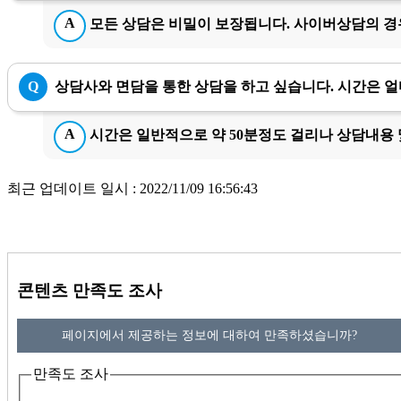
A
모든 상담은 비밀이 보장됩니다. 사이버상담의 경
Q
상담사와 면담을 통한 상담을 하고 싶습니다. 시간은 얼
A
시간은 일반적으로 약 50분정도 걸리나 상담내용 
최근 업데이트 일시 : 2022/11/09 16:56:43
콘텐츠 만족도 조사
페이지에서 제공하는 정보에 대하여 만족하셨습니까?
만족도 조사