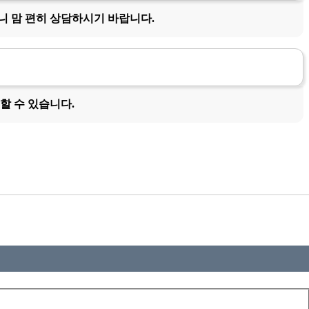
니 맘 편히 상담하시기 바랍니다.
할 수 있습니다.