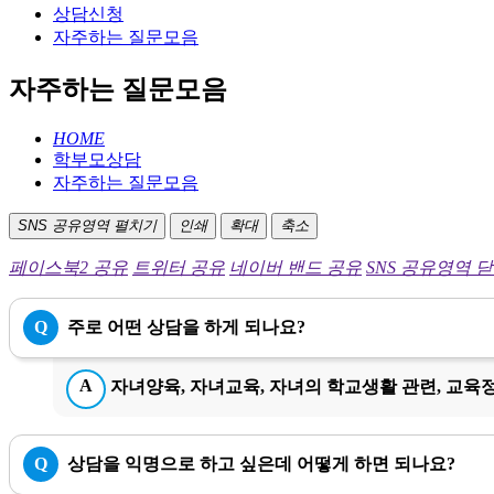
상담신청
자주하는 질문모음
자주하는 질문모음
HOME
학부모상담
자주하는 질문모음
SNS 공유영역 펼치기
인쇄
확대
축소
페이스북2 공유
트위터 공유
네이버 밴드 공유
SNS 공유영역 
Q
주로 어떤 상담을 하게 되나요?
A
자녀양육, 자녀교육, 자녀의 학교생활 관련, 교육
Q
상담을 익명으로 하고 싶은데 어떻게 하면 되나요?