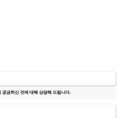
 궁금하신 것에 대해 상담해 드립니다.