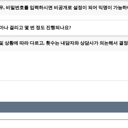
우, 비밀번호를 입력하시면 비공개로 설정이 되어 익명이 가능하
마나 걸리고 몇 번 정도 진행되나요?
및 상황에 따라 다르고, 횟수는 내담자와 상담사가 의논해서 결정