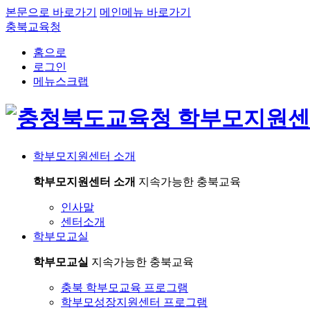
본문으로 바로가기
메인메뉴 바로가기
충북교육청
홈으로
로그인
메뉴스크랩
학부모지원센터 소개
학부모지원센터 소개
지속가능한 충북교육
인사말
센터소개
학부모교실
학부모교실
지속가능한 충북교육
충북 학부모교육 프로그램
학부모성장지원센터 프로그램