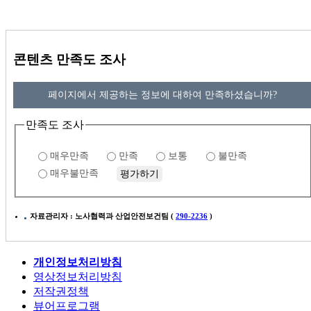
콘텐츠 만족도 조사
페이지에서 제공하는 정보에 대하여 만족하셨습니까?
만족도 조사
매우만족
만족
보통
불만족
매우불만족
자료관리자 : 노사협력과 산업안전보건팀 (
290-2236
)
개인정보처리방침
영상정보처리방침
저작권정책
뷰어프로그램