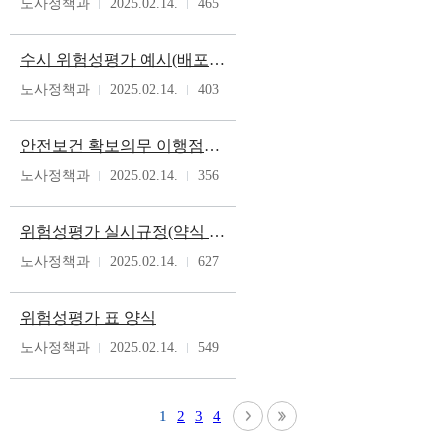
노사정책과
2025.02.14.
465
수시 위험성평가 예시(배포용)
노사정책과
2025.02.14.
403
안전보건 확보의무 이행점검(평가사항 및 점검표 약식)
노사정책과
2025.02.14.
356
위험성평가 실시규정(약식 예시 등)
노사정책과
2025.02.14.
627
위험성평가 표 양식
노사정책과
2025.02.14.
549
1
2
3
4