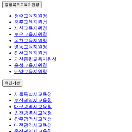
충청북도교육지원청
청주교육지원청
충주교육지원청
제천교육지원청
보은교육지원청
옥천교육지원청
영동교육지원청
진천교육지원청
괴산증평교육지원청
음성교육지원청
단양교육지원청
유관기관
서울특별시교육청
부산광역시교육청
대구광역시교육청
인천광역시교육청
광주광역시교육청
대전광역시교육청
울산광역시교육청