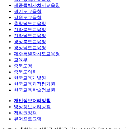
세종특별자치시교육청
경기도교육청
강원도교육청
충청남도교육청
전라북도교육청
전라남도교육청
경상북도교육청
경상남도교육청
제주특별자치도교육청
교육부
충북도청
충북도의회
한국교육개발원
한국교육과정평가원
한국교육학술정보원
개인정보처리방침
영상정보처리방침
저작권정책
뷰어프로그램