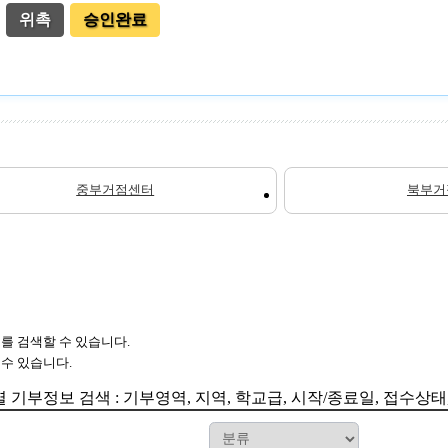
위촉
승인완료
중부거점센터
북부거
를 검색할 수 있습니다.
수 있습니다.
 기부정보 검색 : 기부영역, 지역, 학교급, 시작/종료일, 접수상태