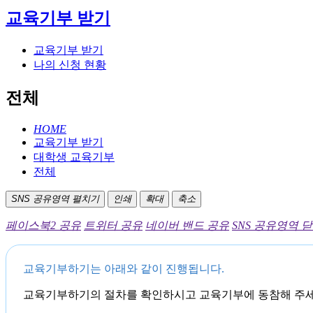
교육기부 받기
교육기부 받기
나의 신청 현황
전체
HOME
교육기부 받기
대학생 교육기부
전체
SNS 공유영역 펼치기
인쇄
확대
축소
페이스북2 공유
트위터 공유
네이버 밴드 공유
SNS 공유영역 
교육기부하기는 아래와 같이 진행됩니다.
교육기부하기의 절차를 확인하시고 교육기부에 동참해 주세