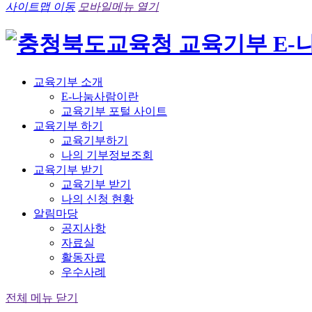
사이트맵 이동
모바일메뉴 열기
교육기부 소개
E-나눔사람이란
교육기부 포털 사이트
교육기부 하기
교육기부하기
나의 기부정보조회
교육기부 받기
교육기부 받기
나의 신청 현황
알림마당
공지사항
자료실
활동자료
우수사례
전체 메뉴 닫기