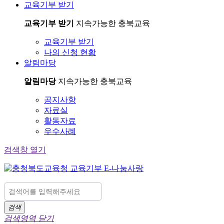
교육기부 받기
교육기부 받기
지속가능한 충북교육
교육기부 받기
나의 신청 현황
알림마당
알림마당
지속가능한 충북교육
공지사항
자료실
활동자료
우수사례
검색창 열기
검색
검색영역 닫기