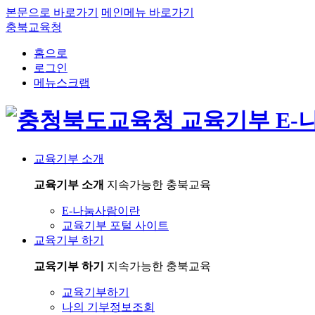
본문으로 바로가기
메인메뉴 바로가기
충북교육청
홈으로
로그인
메뉴스크랩
교육기부 소개
교육기부 소개
지속가능한 충북교육
E-나눔사람이란
교육기부 포털 사이트
교육기부 하기
교육기부 하기
지속가능한 충북교육
교육기부하기
나의 기부정보조회