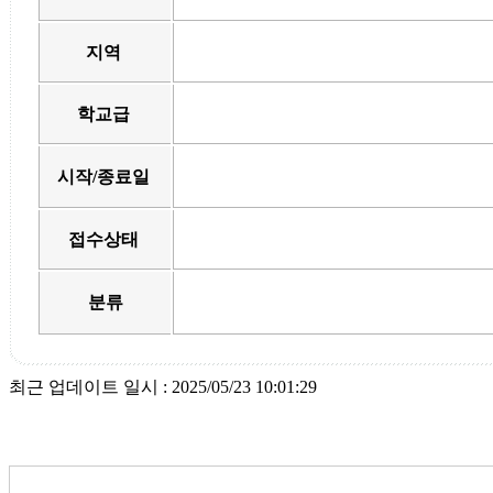
지역
학교급
시작/종료일
접수상태
분류
최근 업데이트 일시 : 2025/05/23 10:01:29