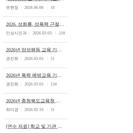
유현정
2026.06.09.
10
2026. 성희롱, 성폭력 근절 추진 기본 계획
인성시민과
2026.03.03.
218
2026년 양성평등 교육 기본 계획
권진희
2026.03.03.
51
2026년 폭력 예방교육 기본 계획
권진희
2026.03.03.
134
2026년 충청북도교육청 성별영향평가 운영계획
최미경
2026.02.19.
31
[연수 자료] 학교 및 기관 자체 교직원 성희롱 성폭력 근절 연수 예시 자료