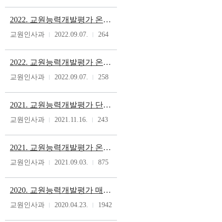
2022. 교원능력개발평가 온라인시스템 교육자료
교원인사과
2022.09.07.
264
2022. 교원능력개발평가 온라인시스템 사용자 매뉴얼(충북)
교원인사과
2022.09.07.
258
2021. 교원능력개발평가 단위학교 마감처리 매뉴얼
교원인사과
2021.11.16.
243
2021. 교원능력개발평가 온라인시스템 사용자 매뉴얼
교원인사과
2021.09.03.
875
2020. 교원능력개발평가 매뉴얼
교원인사과
2020.04.23.
1942