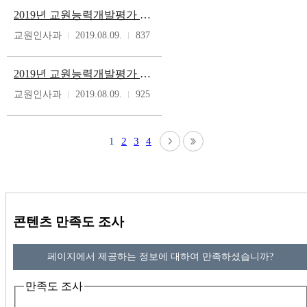
2019년 교원능력개발평가 온라인시스템 교육자료
교원인사과
2019.08.09.
837
2019년 교원능력개발평가 온라인시스템 사용자 매뉴얼
교원인사과
2019.08.09.
925
1
2
3
4
콘텐츠 만족도 조사
페이지에서 제공하는 정보에 대하여 만족하셨습니까?
만족도 조사