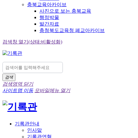
충북교육아카이브
사진으로 보는 충북교육
행정박물
발간자료
충청북도교육청 폐교아카이브
검색창 열기(상태:비활성화)
검색
검색영역 닫기
사이트맵 이동
모바일메뉴 열기
기록관안내
인사말
기록관연혁