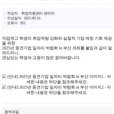
작성자
취업지원센터 관리자
작성일자
2025.09.16.
조회수
951
직업계고 학생의 취업역량 강화와 실질적 기업 매칭 기회 제공
을 위한
2025년 중견기업 일자리 박람회 in 부산 개최를 붙임과 같이 알
려드리니,
관심있는 학생과 교원이 많은 참여바랍니다.
2025
년
중
첨부파일
견