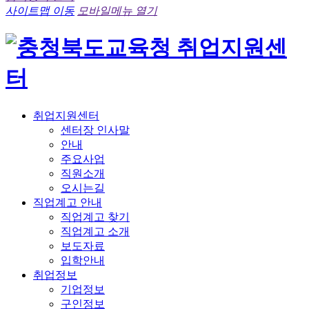
사이트맵 이동
모바일메뉴 열기
취업지원센터
센터장 인사말
안내
주요사업
직원소개
오시는길
직업계고 안내
직업계고 찾기
직업계고 소개
보도자료
입학안내
취업정보
기업정보
구인정보