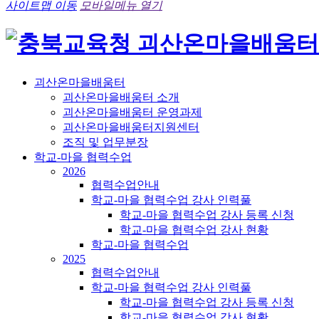
사이트맵 이동
모바일메뉴 열기
괴산온마을배움터
괴산온마을배움터 소개
괴산온마을배움터 운영과제
괴산온마을배움터지원센터
조직 및 업무분장
학교-마을 협력수업
2026
협력수업안내
학교-마을 협력수업 강사 인력풀
학교-마을 협력수업 강사 등록 신청
학교-마을 협력수업 강사 현황
학교-마을 협력수업
2025
협력수업안내
학교-마을 협력수업 강사 인력풀
학교-마을 협력수업 강사 등록 신청
학교-마을 협력수업 강사 현황