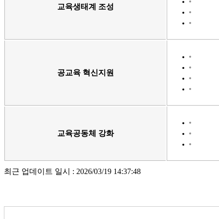
교육생태계 조성
공교육 혁신지원
교육공동체 강화
최근 업데이트 일시 : 2026/03/19 14:37:48