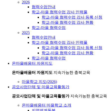
2026
협력수업안내
학교-마을 협력수업 강사 인력풀
학교-마을 협력수업 강사 등록 신청
학교-마을 협력수업 강사 현황
학교-마을 협력수업
2025
협력수업안내
학교-마을 협력수업 강사 인력풀
학교-마을 협력수업 강사 등록 신청
학교-마을 협력수업 강사 현황
학교-마을 협력수업
온마을배움터 자원지도
온마을배움터 자원지도
지속가능한 충북교육
마을학교 지도(2026)
공모사업단체 및 마을교육활동가
공모사업단체 및 마을교육활동가
지속가능한 충북교육
온마을배움터 마을학교 소개
지역연계돌봄