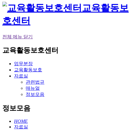
교육활동보
호센터
전체 메뉴 닫기
교육활동보호센터
업무분장
교육활동보호
자료실
관련법규
매뉴얼
정보모음
정보모음
HOME
자료실