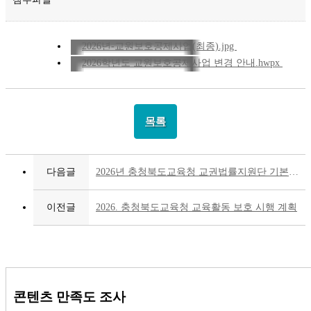
2026년-교원보호공제사업(최종).jpg
2026학년도 교원보호공제사업 변경 안내.hwpx
목록
다음글
2026년 충청북도교육청 교권법률지원단 기본운영계획
이전글
2026. 충청북도교육청 교육활동 보호 시행 계획
콘텐츠 만족도 조사