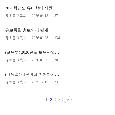
2026학년도 유아학비 지원계획(안)
유초등교육과
2026.04.13.
37
유보통합 홍보영상 탑재
유초등교육과
2026.01.28.
134
(교육부) 2026년도 보육사업안내 본문 및 부록
유초등교육과
2026.01.06.
38
(매뉴얼) 어린이집 이해하기 4장 비용 지원
유초등교육과
2025.12.16.
33
1
2