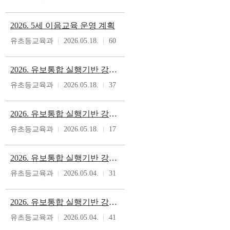
2026. 5세 이음교육 운영 계획
유초등교육과
2026.05.18.
60
2026. 유보통합 실행기반 강화 사업 업무 담당자 회의 자료(다문화 유아 교육활동 지원)
유초등교육과
2026.05.18.
37
2026. 유보통합 실행기반 강화 사업 업무 담당자 회의 자료(다문화 유아 교육활동 지원)
유초등교육과
2026.05.18.
17
2026. 유보통합 실행기반 강화 사업 업무담당자 회의 자료(다보듬 학습공동체)
유초등교육과
2026.05.04.
31
2026. 유보통합 실행기반 강화 사업 업무담당자 회의 자료
유초등교육과
2026.05.04.
41