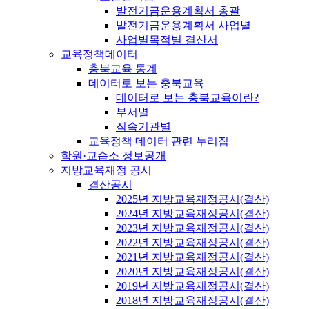
발전기금운용계획서 총괄
발전기금운용계획서 사업별
사업별목적별 결산서
교육정책데이터
충북교육 통계
데이터로 보는 충북교육
데이터로 보는 충북교육이란?
부서별
직속기관별
교육정책 데이터 관련 누리집
학원·교습소 정보공개
지방교육재정 공시
결산공시
2025년 지방교육재정공시(결산)
2024년 지방교육재정공시(결산)
2023년 지방교육재정공시(결산)
2022년 지방교육재정공시(결산)
2021년 지방교육재정공시(결산)
2020년 지방교육재정공시(결산)
2019년 지방교육재정공시(결산)
2018년 지방교육재정공시(결산)