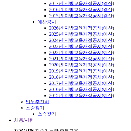
2017년 지방교육재정공시(결산)
2016년 지방교육재정공시(결산)
2015년 지방교육재정공시(결산)
예산공시
2026년 지방교육재정공시(예산)
2025년 지방교육재정공시(예산)
2024년 지방교육재정공시(예산)
2023년 지방교육재정공시(예산)
2022년 지방교육재정공시(예산)
2021년 지방교육재정공시(예산)
2020년 지방교육재정공시(예산)
2019년 지방교육재정공시(예산)
2018년 지방교육재정공시(예산)
2017년 지방교육재정공시(예산)
2016년 지방교육재정공시(예산)
2015년 지방교육재정공시(예산)
업무추진비
스승찾기
스승찾기
채용/시험
채용/시험
지속가능한 충북교육