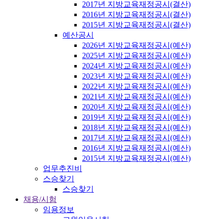
2017년 지방교육재정공시(결산)
2016년 지방교육재정공시(결산)
2015년 지방교육재정공시(결산)
예산공시
2026년 지방교육재정공시(예산)
2025년 지방교육재정공시(예산)
2024년 지방교육재정공시(예산)
2023년 지방교육재정공시(예산)
2022년 지방교육재정공시(예산)
2021년 지방교육재정공시(예산)
2020년 지방교육재정공시(예산)
2019년 지방교육재정공시(예산)
2018년 지방교육재정공시(예산)
2017년 지방교육재정공시(예산)
2016년 지방교육재정공시(예산)
2015년 지방교육재정공시(예산)
업무추진비
스승찾기
스승찾기
채용/시험
임용정보