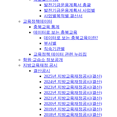
발전기금운용계획서 총괄
발전기금운용계획서 사업별
사업별목적별 결산서
교육정책데이터
충북교육 통계
데이터로 보는 충북교육
데이터로 보는 충북교육이란?
부서별
직속기관별
교육정책 데이터 관련 누리집
학원·교습소 정보공개
지방교육재정 공시
결산공시
2025년 지방교육재정공시(결산)
2024년 지방교육재정공시(결산)
2023년 지방교육재정공시(결산)
2022년 지방교육재정공시(결산)
2021년 지방교육재정공시(결산)
2020년 지방교육재정공시(결산)
2019년 지방교육재정공시(결산)
2018년 지방교육재정공시(결산)