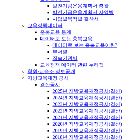
발전기금운용계획서 총괄
발전기금운용계획서 사업별
사업별목적별 결산서
교육정책데이터
충북교육 통계
데이터로 보는 충북교육
데이터로 보는 충북교육이란?
부서별
직속기관별
교육정책 데이터 관련 누리집
학원·교습소 정보공개
지방교육재정 공시
결산공시
2025년 지방교육재정공시(결산)
2024년 지방교육재정공시(결산)
2023년 지방교육재정공시(결산)
2022년 지방교육재정공시(결산)
2021년 지방교육재정공시(결산)
2020년 지방교육재정공시(결산)
2019년 지방교육재정공시(결산)
2018년 지방교육재정공시(결산)