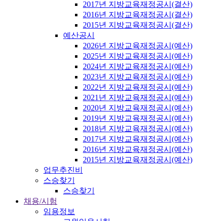
2017년 지방교육재정공시(결산)
2016년 지방교육재정공시(결산)
2015년 지방교육재정공시(결산)
예산공시
2026년 지방교육재정공시(예산)
2025년 지방교육재정공시(예산)
2024년 지방교육재정공시(예산)
2023년 지방교육재정공시(예산)
2022년 지방교육재정공시(예산)
2021년 지방교육재정공시(예산)
2020년 지방교육재정공시(예산)
2019년 지방교육재정공시(예산)
2018년 지방교육재정공시(예산)
2017년 지방교육재정공시(예산)
2016년 지방교육재정공시(예산)
2015년 지방교육재정공시(예산)
업무추진비
스승찾기
스승찾기
채용/시험
임용정보