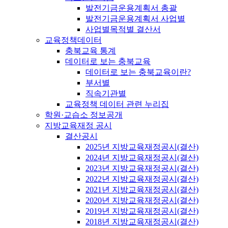
발전기금운용계획서 총괄
발전기금운용계획서 사업별
사업별목적별 결산서
교육정책데이터
충북교육 통계
데이터로 보는 충북교육
데이터로 보는 충북교육이란?
부서별
직속기관별
교육정책 데이터 관련 누리집
학원·교습소 정보공개
지방교육재정 공시
결산공시
2025년 지방교육재정공시(결산)
2024년 지방교육재정공시(결산)
2023년 지방교육재정공시(결산)
2022년 지방교육재정공시(결산)
2021년 지방교육재정공시(결산)
2020년 지방교육재정공시(결산)
2019년 지방교육재정공시(결산)
2018년 지방교육재정공시(결산)