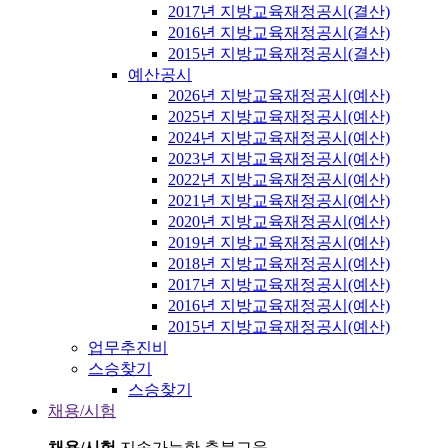
2017년 지방교육재정공시(결산)
2016년 지방교육재정공시(결산)
2015년 지방교육재정공시(결산)
예산공시
2026년 지방교육재정공시(예산)
2025년 지방교육재정공시(예산)
2024년 지방교육재정공시(예산)
2023년 지방교육재정공시(예산)
2022년 지방교육재정공시(예산)
2021년 지방교육재정공시(예산)
2020년 지방교육재정공시(예산)
2019년 지방교육재정공시(예산)
2018년 지방교육재정공시(예산)
2017년 지방교육재정공시(예산)
2016년 지방교육재정공시(예산)
2015년 지방교육재정공시(예산)
업무추진비
스승찾기
스승찾기
채용/시험
채용/시험
지속가능한 충북교육